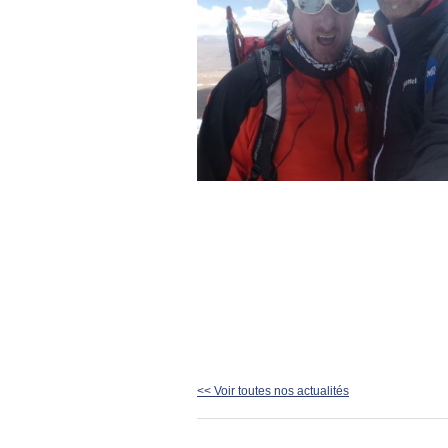
<< Voir toutes nos actualités