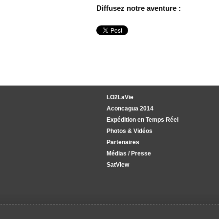
Diffusez notre aventure :
LO2LaVie
Aconcagua 2014
Expédition en Temps Réel
Photos & Vidéos
Partenaires
Médias / Presse
SatView