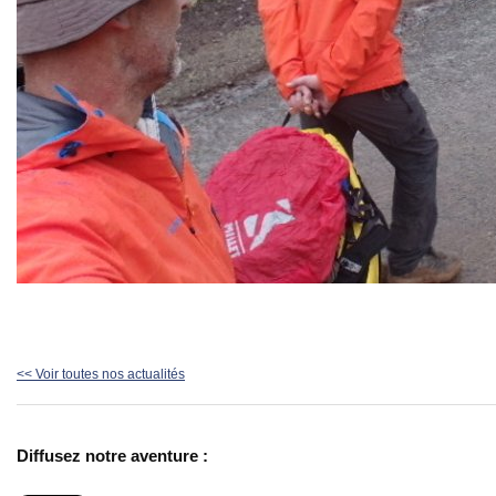
<< Voir toutes nos actualités
Diffusez notre aventure :