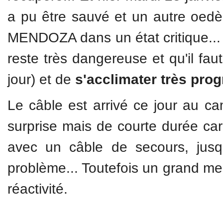
a pu être sauvé et un autre oedè
MENDOZA dans un état critique...
reste très dangereuse et qu'il fa
jour) et de
s'acclimater très pro
Le câble est arrivé ce jour au 
surprise mais de courte durée car 
avec un câble de secours, jusq
problème... Toutefois un grand me
réactivité.