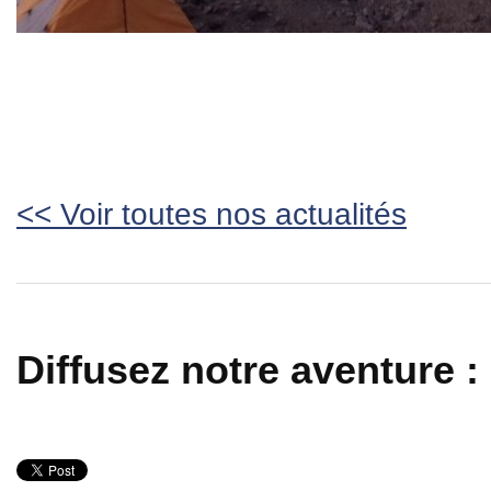
<< Voir toutes nos actualités
Diffusez notre aventure :