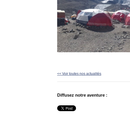
<< Voir toutes nos actualités
Diffusez notre aventure :