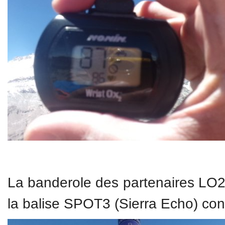
La banderole des partenaires LO
la balise SPOT3 (Sierra Echo) con