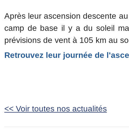
Après leur ascension descente au
camp de base il y a du soleil mai
prévisions de vent à 105 km au s
Retrouvez leur journée de l'as
<< Voir toutes nos actualités