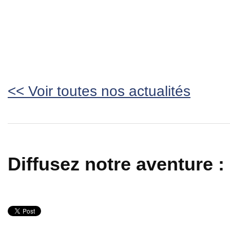
<< Voir toutes nos actualités
Diffusez notre aventure :