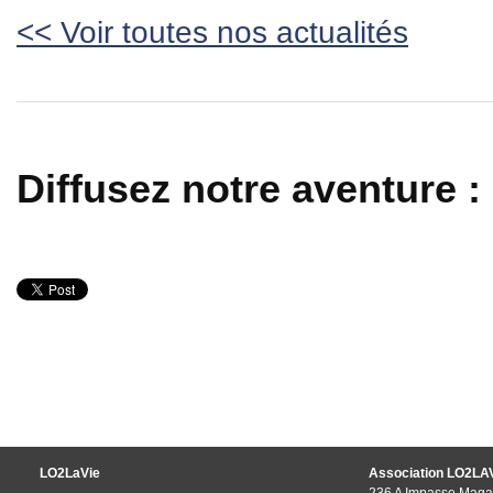
<< Voir toutes nos actualités
Diffusez notre aventure :
LO2LaVie
Association LO2LA