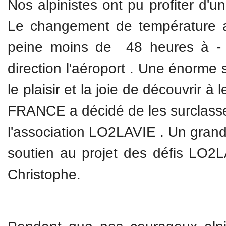
Nos alpinistes ont pu profiter d'u
Le changement de température a 
peine moins de 48 heures à - 3
direction l'aéroport . Une énorme s
le plaisir et la joie de découvrir 
FRANCE a décidé de les surclasser 
l'association LO2LAVIE . Un gran
soutien au projet des défis LO2
Christophe.