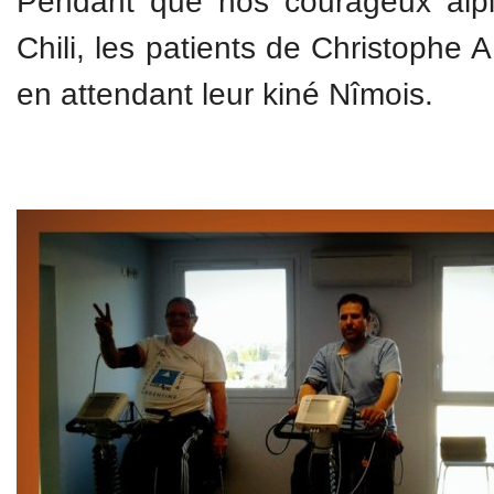
Pendant que nos courageux alpi
Chili, les patients de Christophe 
en attendant leur kiné Nîmois.