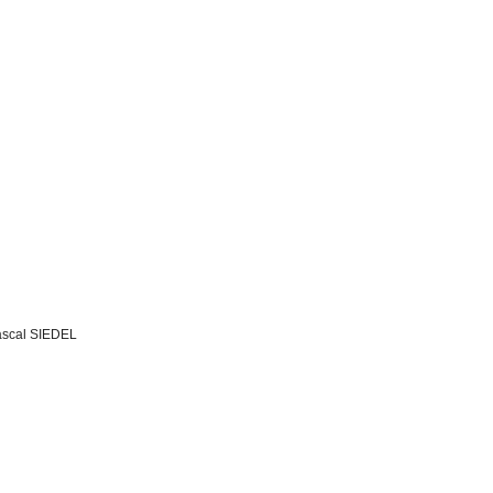
pascal SIEDEL