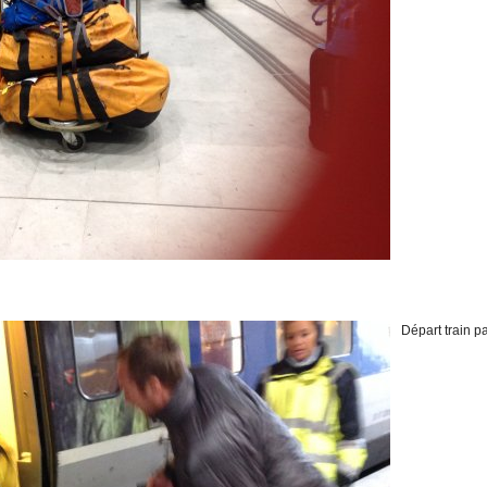
Départ train 