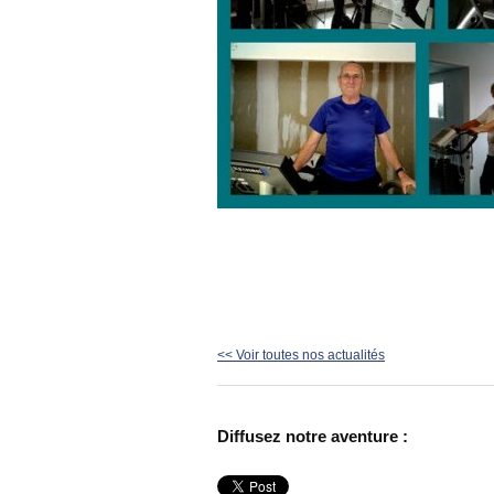
<< Voir toutes nos actualités
Diffusez notre aventure :