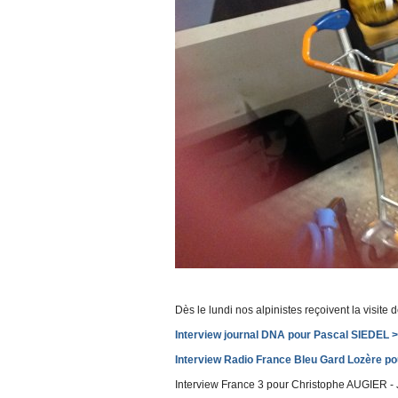
Dès le lundi nos alpinistes reçoivent la visite d
Interview journal DNA pour Pascal SIEDEL 
Interview Radio France Bleu Gard Lozère p
Interview France 3 pour Christophe AUGIER - Jo