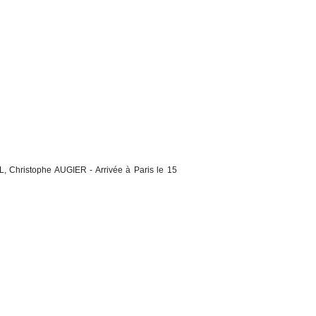
, Christophe AUGIER - Arrivée à Paris le 15