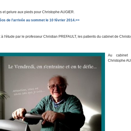
es et gelure aux pieds pour Christophe AUGIER.
os de l'arrivée au sommet le 10 février 2014.>>
 l'étude par le professeur Christian PREFAULT, les patients du cabinet de Christo
Au cabinet d
Christophe A