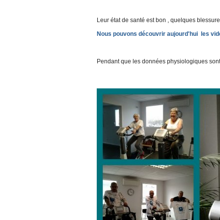
Leur état de santé est bon , quelques blessur
Nous pouvons découvrir aujourd'hui les vidé
Pendant que les données physiologiques sont à