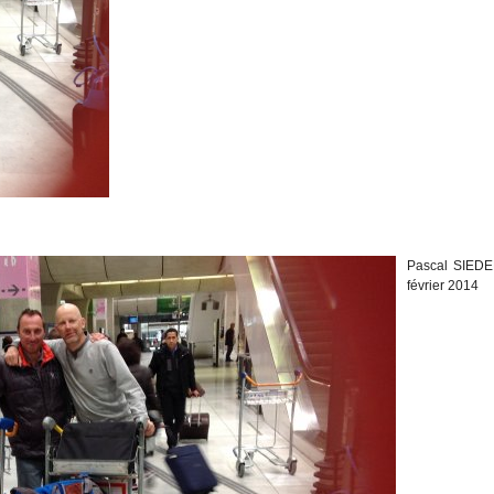
Pascal SIEDEL
février 2014