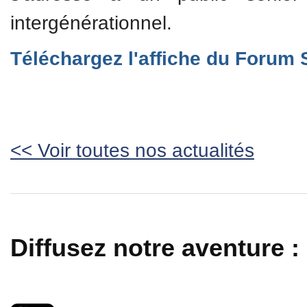
intergénérationnel.
Téléchargez l'affiche du Forum 
<< Voir toutes nos actualités
Diffusez notre aventure :