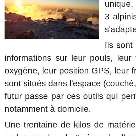
unique,
3 alpin
s'adapte
Ils son
informations sur leur pouls, leur
oxygène, leur position GPS, leur f
sont situés dans l'espace (couché
futur passe par ces outils qui per
notamment à domicile.
Une trentaine de kilos de matéri