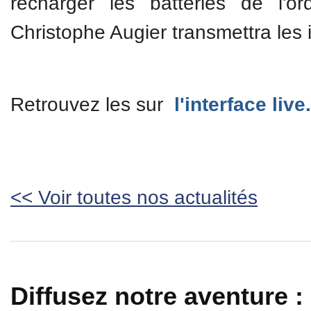
recharger les batteries de l'or
Christophe Augier transmettra les i
Retrouvez les sur
l'interface live.
<< Voir toutes nos actualités
Diffusez notre aventure :